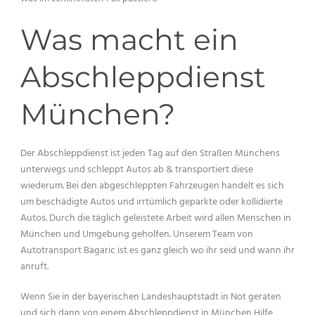
Was macht ein
Abschleppdienst
München?
Der Abschleppdienst ist jeden Tag auf den Straßen Münchens
unterwegs und schleppt Autos ab & transportiert diese
wiederum. Bei den abgeschleppten Fahrzeugen handelt es sich
um beschädigte Autos und irrtümlich geparkte oder kollidierte
Autos. Durch die täglich geleistete Arbeit wird allen Menschen in
München und Umgebung geholfen. Unserem Team von
Autotransport Bagaric ist es ganz gleich wo ihr seid und wann ihr
anruft.
Wenn Sie in der bayerischen Landeshauptstadt in Not geraten
und sich dann von einem Abschleppdienst in München Hilfe