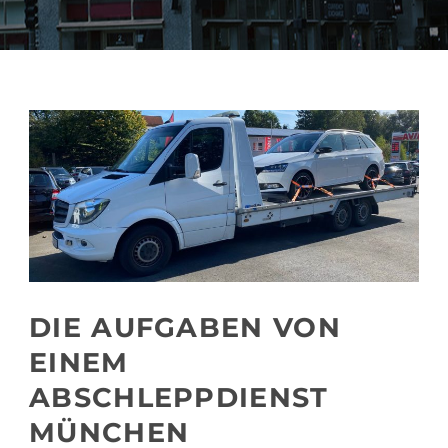
DIE AUFGABEN VON
EINEM
ABSCHLEPPDIENST
MÜNCHEN