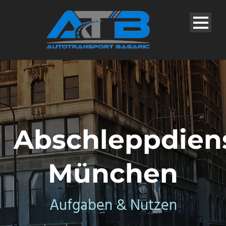
Abschleppdien
München
Aufgaben & Nutzen