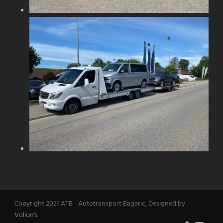
Copyright 2021 ATB - Autotransport Bagaric, Designed by
Volion's