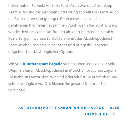
holen, haben Sie viele Vorteile. Schließlich war das Abschlepp-
Team aufgrund der geringen Entfernung schnell am Tatort. Auch
die Fahrtkosten sind geringer. Denn diese setzen sich aus
gefahrenen Kilometern zusammen. Auch wenn Sie nicht wissen,
wo die richtige Werkstatt für Ihr Fahrzeug ist, müssen Sie sich
keine Sorgen machen. Schließlich kennt das Abschleppdienst-
Team solche Probleme in der Stadt und bringt Ihr Fahrzeug
umgehend zur bestmöglichen Option.
Wir von
Autotransport Bagaric
stehen Ihnen jederzeit zur Seite.
Wenn Sie einen Abschleppdienst in München brauchen zögern
Sie nicht uns anzurufen. Wir sind jederzeit für Sie erreichbar und
schnellstmöglich vor Ort. Bleiben Sie gesund & fahren Sie
vorsichtig!
AUTOTRANSPORT FAHRUNFÄHIGER AUTOS – ALLE
INFOS HIER