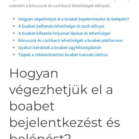
valamint a bónuszok és cashback lehetőségek előnyeit.
Hogyan végezhetjük el a boabet bejelentkezést és belépést?
A boabet befizetési lehetőségei és azok előnyei
A boabet kifizetési folyamat lépései és lehetőségei
Bónuszok és cashback lehetőségek a boabet platformon
Gyakori kérdések a boabet ügyfélszolgálatán
Tippek a zökkenőmentes boabet tranzakciókhoz
Hogyan
végezhetjük el a
boabet
bejelentkezést és
belépést?