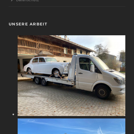
Datenschutz
UNSERE ARBEIT