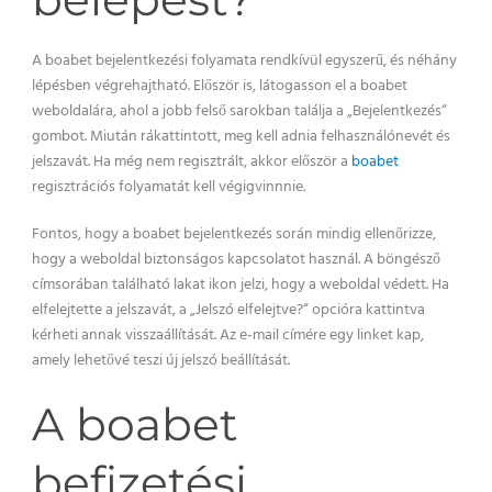
A boabet bejelentkezési folyamata rendkívül egyszerű, és néhány
lépésben végrehajtható. Először is, látogasson el a boabet
weboldalára, ahol a jobb felső sarokban találja a „Bejelentkezés“
gombot. Miután rákattintott, meg kell adnia felhasználónevét és
jelszavát. Ha még nem regisztrált, akkor először a
boabet
regisztrációs folyamatát kell végigvinnnie.
Fontos, hogy a boabet bejelentkezés során mindig ellenőrizze,
hogy a weboldal biztonságos kapcsolatot használ. A böngésző
címsorában található lakat ikon jelzi, hogy a weboldal védett. Ha
elfelejtette a jelszavát, a „Jelszó elfelejtve?“ opcióra kattintva
kérheti annak visszaállítását. Az e-mail címére egy linket kap,
amely lehetővé teszi új jelszó beállítását.
A boabet
befizetési