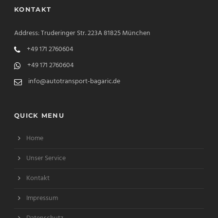
KONTAKT
Address: Truderinger Str. 223A 81825 München
+49 171 2760604
+49 171 2760604
info@autotransport-bagaric.de
QUICK MENU
Home
Unser Service
Kontakt
Impressum