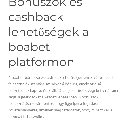
Bónuszok és
cashback
lehetőségek a
boabet
platformon
A boabet bónuszai és cashback lehetőségei rendkívül vonzóak a
felhasználók számára. Az üdvözlő bónusz, amely az első
befizetéshez kapcsolódik, általában jelentős összegeket kínál, ami
segíti a játékosokat a kezdeti lépésekben. A bónuszok
felhasználása során fontos, hogy figyeljen a fogadási
követelményekre, amelyek meghatározzák, hogy miként kell a
bónuszt felhasználni.