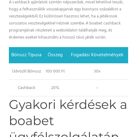
A cashback ajánlatok szintén népszerűek, mivel lehetővé teszik,
hogy a felhasználók visszakapjanak egy bizonyos százalékot a
veszteségeikből. Ez különösen hasznos lehet, ha a játékosok
sorozatos veszteségekkel néznek szembe. A boabet cashback
programjának részleteit a weboldalon találhatják meg, és
érdemes ezeket kihasználni a hosszú távú játék során.
Bónusz Típusa
Összeg
Fogadási Követelmények
Üdvözlő Bónusz
100 000 Ft
30x
Cashback
20%
–
Gyakori kérdések a
boabet
ügyfélszolgálatán