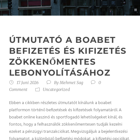
ÚTMUTATÓ A BOABET
BEFIZETÉS ÉS KIFIZETÉS
ZÖKKENŐMENTES
LEBONYOLÍTÁSÁHOZ
17 Juni 2026
By
Mehmet Sag
0
Comment
Uncategorized
Ebben a cikkben részletes útmutatót kínálunk a boabet
platformon történő befizetések és kifizetések folyamatáról. A
boabet online kaszinó és sportfogadó lehetőségeket kínál, és
fontos, hogy a felhasználók zökkenőmentesen tudják kezelni
ezeket a pénzügyi tranzakciókat. Megvizsgáljuk a bejelentkezési
folyamatot, a különböző befizetési módokat, a kifizetési opciókat,