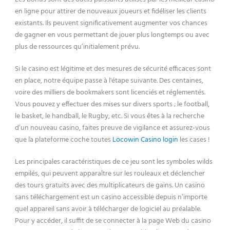
en ligne pour attirer de nouveaux joueurs et fidéliser les clients
existants. Ils peuvent significativement augmenter vos chances
de gagner en vous permettant de jouer plus longtemps ou avec
plus de ressources qu’initialement prévu.
Si le casino est légitime et des mesures de sécurité efficaces sont
en place, notre équipe passe à l'étape suivante. Des centaines,
voire des milliers de bookmakers sont licenciés et réglementés.
Vous pouvez y effectuer des mises sur divers sports ; le football,
le basket, le handball, le Rugby, etc. Si vous êtes à la recherche
d’un nouveau casino, faites preuve de vigilance et assurez-vous
que la plateforme coche toutes
Locowin Casino login
les cases !
Les principales caractéristiques de ce jeu sont les symboles wilds
empilés, qui peuvent apparaître sur les rouleaux et déclencher
des tours gratuits avec des multiplicateurs de gains. Un casino
sans téléchargement est un casino accessible depuis n’importe
quel appareil sans avoir à télécharger de logiciel au préalable.
Pour y accéder, il suffit de se connecter à la page Web du casino