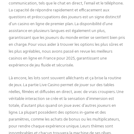
communication, tels que le chat en direct, l’email et le téléphone.
La capacité de répondre rapidement et efficacement aux
questions et préoccupations des joueurs est un signe distinctif
d’un casino en ligne de premier plan. La disponibilité d’une
assistance en plusieurs langues est également un plus,
garantissant que les joueurs du monde entier se sentent bien pris
en charge. Pour vous aider à trouver les options les plus sûres et
les plus agréables, nous avons passé en revue les meilleurs
casinos en ligne en France pour 2025, garantissant une
expérience de jeu fluide et sécurisée.
Là encore, les lots sont souvent alléchants et ça brise la routine
de jeux. La partie Live Casino permet de jouer sur des tables
réelles, filmées et diffusées en direct, avec de vrais croupiers. Une
véritable interaction se crée et la sensation d’immersion est
totale, d’autant plus quand on joue avec d’autres joueurs en
ligne. La plupart possèdent des options in-game et des
paramètres, comme les achats de bonus ou les multiplicateurs,
pour rendre chaque expérience unique. Leurs thèmes sont
innombrables et chacun trouvera la machine de ses rêves.