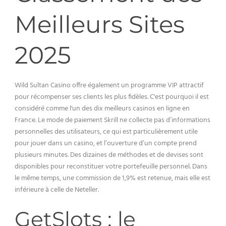
Meilleurs Sites
2025
Wild Sultan Casino offre également un programme VIP attractif
pour récompenser ses clients les plus fidèles. C'est pourquoi il est
considéré comme l'un des dix meilleurs casinos en ligne en
France. Le mode de paiement Skrill ne collecte pas d’informations
personnelles des utilisateurs, ce qui est particulièrement utile
pour jouer dans un casino, et l’ouverture d’un compte prend
plusieurs minutes. Des dizaines de méthodes et de devises sont
disponibles pour reconstituer votre portefeuille personnel. Dans
le même temps, une commission de 1,9% est retenue, mais elle est
inférieure à celle de Neteller.
GetSlots : le