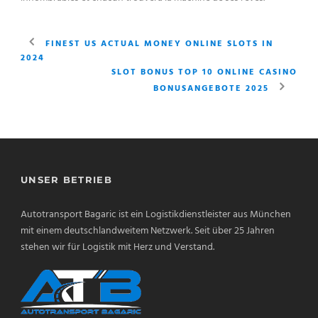
FINEST US ACTUAL MONEY ONLINE SLOTS IN
2024
SLOT BONUS TOP 10 ONLINE CASINO
BONUSANGEBOTE 2025
UNSER BETRIEB
Autotransport Bagaric ist ein Logistikdienstleister aus München
mit einem deutschlandweitem Netzwerk. Seit über 25 Jahren
stehen wir für Logistik mit Herz und Verstand.