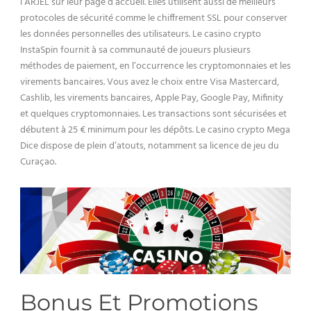
l’ARJEL sur leur page d’accueil. Elles utilisent aussi de meilleurs
protocoles de sécurité comme le chiffrement SSL pour conserver
les données personnelles des utilisateurs. Le casino crypto
InstaSpin fournit à sa communauté de joueurs plusieurs
méthodes de paiement, en l’occurrence les cryptomonnaies et les
virements bancaires. Vous avez le choix entre Visa Mastercard,
Cashlib, les virements bancaires, Apple Pay, Google Pay, Mifinity
et quelques cryptomonnaies. Les transactions sont sécurisées et
débutent à 25 € minimum pour les dépôts. Le casino crypto Mega
Dice dispose de plein d’atouts, notamment sa licence de jeu du
Curaçao.
Bonus Et Promotions