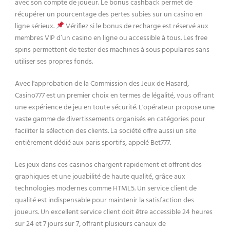
avec son compte de joueur. Le bonus cashback permet de
récupérer un pourcentage des pertes subies sur un casino en
ligne sérieux.
Vérifiez si le bonus de recharge est réservé aux
membres VIP d’un casino en ligne ou accessible à tous. Les free
spins permettent de tester des machines à sous populaires sans
utiliser ses propres fonds.
Avec l'approbation de la Commission des Jeux de Hasard,
Casino777 est un premier choix en termes de légalité, vous offrant
une expérience de jeu en toute sécurité. L'opérateur propose une
vaste gamme de divertissements organisés en catégories pour
faciliter la sélection des clients. La société offre aussi un site
entièrement dédié aux paris sportifs, appelé Bet777.
Les jeux dans ces casinos chargent rapidement et offrent des
graphiques et une jouabilité de haute qualité, grâce aux
technologies modernes comme HTML5. Un service client de
qualité est indispensable pour maintenir la satisfaction des
joueurs. Un excellent service client doit être accessible 24 heures
sur 24 et 7 jours sur 7, offrant plusieurs canaux de