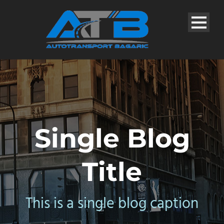
Single Blog
Title
This is a single blog caption