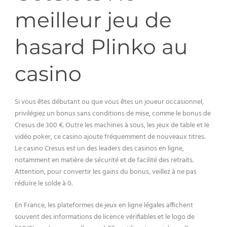
meilleur jeu de
hasard Plinko au
casino
Si vous êtes débutant ou que vous êtes un joueur occasionnel,
privilégiez un bonus sans conditions de mise, comme le bonus de
Cresus de 300 €. Outre les machines à sous, les jeux de table et le
vidéo poker, ce casino ajoute fréquemment de nouveaux titres.
Le casino Cresus est un des leaders des casinos en ligne,
notamment en matière de sécurité et de facilité des retraits.
Attention, pour convertir les gains du bonus, veillez à ne pas
réduire le solde à 0.
En France, les plateformes de jeux en ligne légales affichent
souvent des informations de licence vérifiables et le logo de