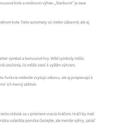
usové kolo a možnosti výhier. „Starburst“ je zase
dnom kole. Tieto automaty sú nielen zábavné, ale aj
 scatter symbol a bonusové hry. Wild symboly môžu
né otočenia, čo môže viesť k vyšším výhram.
unkcie nielenže zvyšujú zábavu, ale aj prispievajú k
iť ich herný zážitok.
cento stávok sa v priemere vracia hráčom. Hráči by mali
zka volatilita ponúka častejšie, ale menšie výhry, zatiaľ