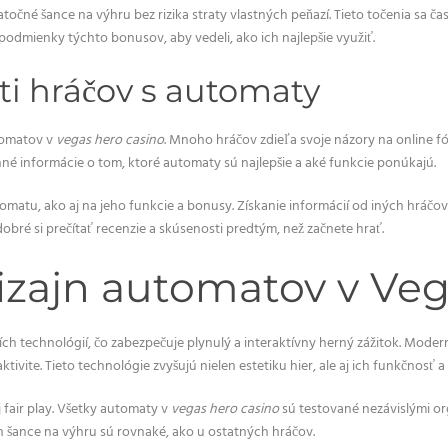
točné šance na výhru bez rizika straty vlastných peňazí. Tieto točenia sa 
li podmienky týchto bonusov, aby vedeli, ako ich najlepšie využiť.
ti hráčov s automaty
tomatov v
vegas hero casino
. Mnoho hráčov zdieľa svoje názory na online f
nné informácie o tom, ktoré automaty sú najlepšie a aké funkcie ponúkajú.
tomatu, ako aj na jeho funkcie a bonusy. Získanie informácií od iných hrá
dobré si prečítať recenzie a skúsenosti predtým, než začnete hrať.
izajn automatov v Ve
h technológií, čo zabezpečuje plynulý a interaktívny herný zážitok. Moder
tivite. Tieto technológie zvyšujú nielen estetiku hier, ale aj ich funkčnosť 
fair play. Všetky automaty v
vegas hero casino
sú testované nezávislými org
ch šance na výhru sú rovnaké, ako u ostatných hráčov.