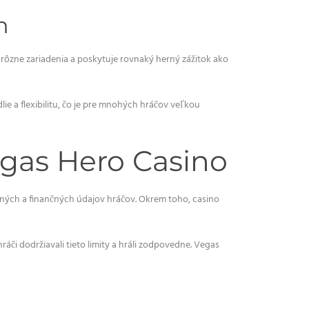
h
rôzne zariadenia a poskytuje rovnaký herný zážitok ako
ie a flexibilitu, čo je pre mnohých hráčov veľkou
gas Hero Casino
ných a finančných údajov hráčov. Okrem toho, casino
hráči dodržiavali tieto limity a hráli zodpovedne. Vegas