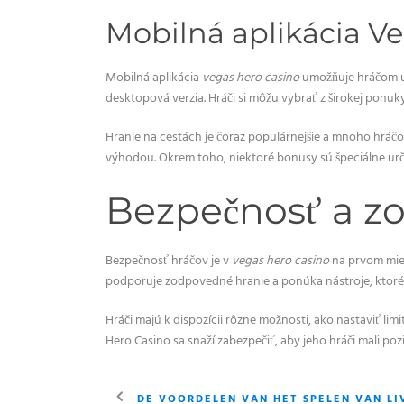
Mobilná aplikácia Ve
Mobilná aplikácia
vegas hero casino
umožňuje hráčom už
desktopová verzia. Hráči si môžu vybrať z širokej ponuky 
Hranie na cestách je čoraz populárnejšie a mnoho hráčo
výhodou. Okrem toho, niektoré bonusy sú špeciálne urče
Bezpečnosť a z
Bezpečnosť hráčov je v
vegas hero casino
na prvom mies
podporuje zodpovedné hranie a ponúka nástroje, ktoré
Hráči majú k dispozícii rôzne možnosti, ako nastaviť limi
Hero Casino sa snaží zabezpečiť, aby jeho hráči mali pozit
DE VOORDELEN VAN HET SPELEN VAN LIV