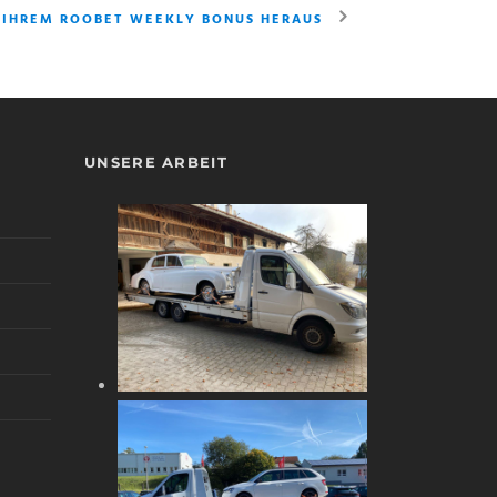
S IHREM ROOBET WEEKLY BONUS HERAUS
UNSERE ARBEIT