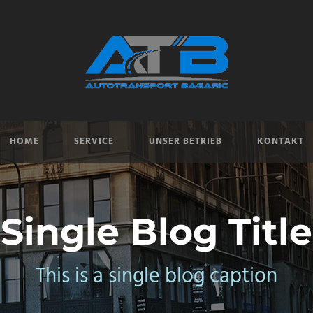
HOME
SERVICE
UNSER BETRIEB
KONTAKT
Single Blog Title
This is a single blog caption