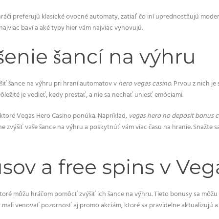
ráči preferujú klasické ovocné automaty, zatiaľ čo iní uprednostňujú mode
 najviac baví a aké typy hier vám najviac vyhovujú.
šenie šancí na výhru
šiť šance na výhru pri hraní automatov v
hero vegas casino
. Prvou z nich je
ežité je vedieť, kedy prestať, a nie sa nechať uniesť emóciami.
 ktoré Vegas Hero Casino ponúka. Napríklad,
vegas hero no deposit bonus 
 zvýšiť vaše šance na výhru a poskytnúť vám viac času na hranie. Snažte s
sov a free spins v Veg
oré môžu hráčom pomôcť zvýšiť ich šance na výhru. Tieto bonusy sa môžu líš
 mali venovať pozornosť aj promo akciám, ktoré sa pravidelne aktualizujú a