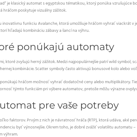
ad“ je klasický automat s egyptskou tématikou, ktorý ponúka vzrušujúce bon
 hráčom poskytuje vizuálny zážitok.
u inovatívnu funkciu Avalanche, ktorá umožňuje hráčom vyhrať viackrát v je
ktorí hľadajú kombináciu zábavy a šancí na výhru.
toré ponúkajú automaty
mi, ktoré zvyšujú herný zážitok. Medzi najpopulárnejšie patrí wild symbol,
ýhernej kombinácie. Scatter symboly často aktivujú bonusové kolo alebo voľ
núkajú hráčom možnosť vyhrať dodatočné ceny alebo multiplikátory. Tieto f
zornosť týmto funkciám pri výbere automatov, pretože môžu výrazne ovplyvn
automat pre vaše potreby
koľko faktorov. Prvým z nich je návratnosť hráča (RTP), ktorá udáva, aké per
denciu byť výnosnejšie. Okrem toho, je dobré zvážiť volatilitu automatu – ní
ým výhram.