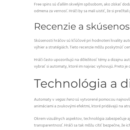
Free spins sú ďalším skvelým spôsobom, ako získať doda
odmena za vernosť. Hráči by sa mali uistiť, že si prečíta
Recenzie a skúsenos
Skúsenosti hráčov sú kľúčové pri hodnotení kvality au
výhier a stratégiách. Tieto recenzie môžu poskytnúť ce
Hráči často upozorňujú na dôležitosť témy a dizajnu au
vybrať si automaty, ktoré im najviac vyhovujú. Preto je 
Technológia a d
Automaty v
vegas hero
sú vytvorené pomocou najnovšíc
animáciami a zvukovými efektmi, ktoré pridávajú na atrak
Okrem vizuálnych aspektov, technológia zabezpečuje aj 
transparentnosť. Hráči sa tak môžu cítiť bezpečne, že i